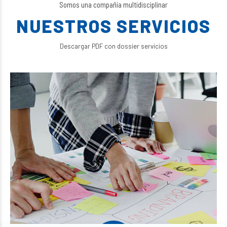
Somos una compañía multidisciplinar
NUESTROS SERVICIOS
Descargar PDF con dossier servicios