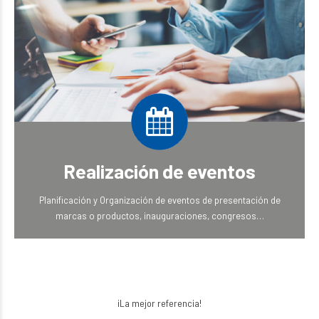
Realización de eventos
Planificación y Organización de eventos de presentación de
marcas o productos, inauguraciones, congresos…
¡La mejor referencia!