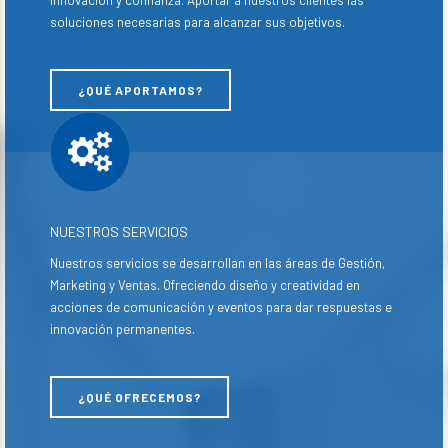
innovación y confianza. Aportar a nuestros clientes las
soluciones necesarias para alcanzar sus objetivos.
¿QUÉ APORTAMOS?
NUESTROS SERVICIOS
Nuestros servicios se desarrollan en las áreas de Gestión,
Marketing y Ventas. Ofreciendo diseño y creatividad en
acciones de comunicación y eventos para dar respuestas e
innovación permanentes.
¿QUÉ OFRECEMOS?