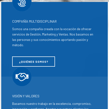
COMPAÑÍA MULTIDISCIPLINAR
Somos una compañía creada con la vocación de ofrecer
servicios de Gestión, Marketing y Ventas. Nos basamos en
las personas y sus conocimientos aportando pasión y
método.
¿QUIÉNES SOMOS?
VISIÓN Y VALORES
Basamos nuestro trabajo en la excelencia, compromiso,