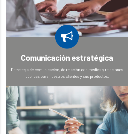
Comunicación estratégica
Estrategia de comunicación, de relación con medios y relaciones
públicas para nuestros clientes y sus productos.