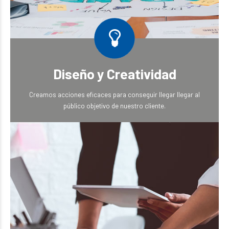
Diseño y Creatividad
Creamos acciones eficaces para conseguir llegar llegar al
público objetivo de nuestro cliente.