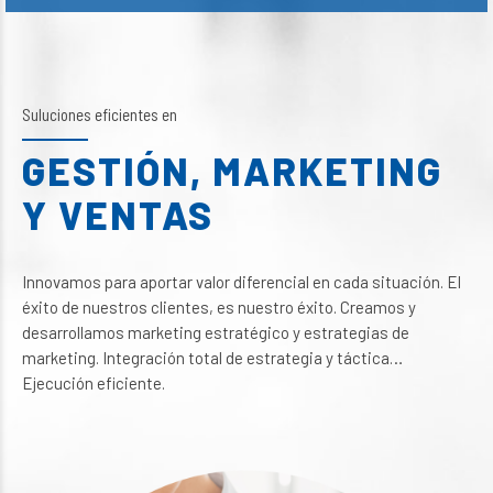
Suluciones eficientes en
GESTIÓN, MARKETING
Y VENTAS
Innovamos para aportar valor diferencial en cada situación. El
éxito de nuestros clientes, es nuestro éxito. Creamos y
desarrollamos marketing estratégico y estrategias de
marketing. Integración total de estrategia y táctica…
Ejecución eficiente.